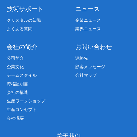
技術サポート
ニュース
クリスタルの知識
企業ニュース
よくある質問
業界ニュース
会社の简介
お問い合わせ
公司简介
連絡先
企業文化
顧客メッセージ
チームスタイル
会社マップ
資格証明書
会社の構造
生産ワークショップ
生産コンセプト
会社概要
关于我们