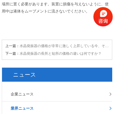
場所に置く必要があります。装置に損傷を与えないように、使
用中は液体をムーブメントに流さないでください。
上一篇：
水晶発振器の価格が非常に激しく上昇している今、それはいつ頭になるのでしょうか？
下一篇：
水晶発振器の長所と短所の価格の違いは何ですか？
ニュース
企業ニュース
業界ニュース