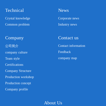
Technical
News
Crystal knowledge
Corporate news
Common problem
Industry news
Company
Contact us
Contact information
公司简介
Feedback
company culture
company map
Team style
Certifications
Company Structure
Production workshop
Production concept
Company profile
About Us