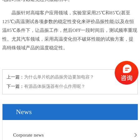
晶振针对高端客户应用领域，实验室采用25℃和85℃(甚至
125℃)高温测试各项参数的稳定性变化来评价晶振性能;以及在恒
温85℃条件下，让晶振工作，然后OFF一段时间后，测试频率重现
性。尤其汽车领域，采用高温变化但不破坏性能的试验方案，提
高特殊领域产品的温度稳定性。
上一篇：
为什么单片机的晶振旁边要加电容？
下一篇：
有源晶体振荡器有什么作用呢？
News
Corporate news