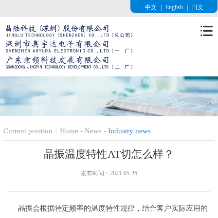
中文
|
English
|
日文
Current position：
Home
-
News
-
Industry news
晶振温度特性AT切怎么样？
发布时间：2021-05-26
晶振会根据特定频率的温度特性规律，结合客户实际应用的