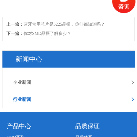
上一篇：
蓝牙常用芯片是3225晶振​，你们都知道吗？
下一篇：
你对SMD晶振了解多少？
新闻中心
企业新闻
行业新闻
产品中心
品质保证