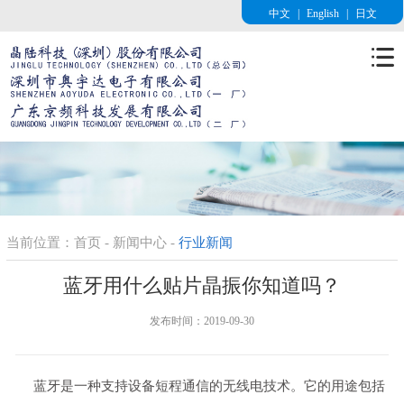
中文
|
English
|
日文
当前位置：
首页
-
新闻中心
-
行业新闻
蓝牙用什么贴片晶振你知道吗？
发布时间：2019-09-30
蓝牙是一种支持设备短程通信的无线电技术。它的用途包括