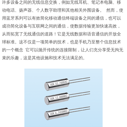
许多设备之间的无线信息交换，例如无线耳机、笔记本电脑、移
动电话、扬声器、个人数字助理和其他相关外围设备。 然而，使
用蓝牙系列可以有效简化移动通信终端设备之间的通信，也可以
成功简化设备与互联网之间的通信，使数据传输更加快速高效，
从而拓宽了无线通信的道路！它是无线数据和语音通信的开放全
球标准。这不仅是一项简单的技术，也是手机乃至整个信息技术
的一个概念 它可以抛开传统的连接限制，让人们充分享受无拘无
束的乐趣，这是其他设施和技术无法满足的。