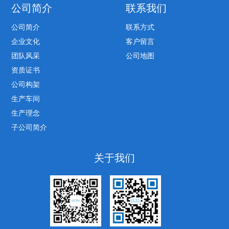
公司简介
联系我们
公司简介
联系方式
企业文化
客户留言
团队风采
公司地图
资质证书
公司构架
生产车间
生产理念
子公司简介
关于我们